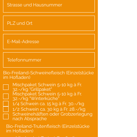
Bio-Freiland-Schweinefleisch (Einzelstücke
im Hofladen)
Mischpaket Schwein 5-10 kg à Fr.
32.-/kg "Grillpaket"
Mischpaket Schwein 5-10 kg à Fr.
32.-/kg "Winterküche"
1/4 Schwein ca. 15 kg à Fr. 30.-/kg
1/2 Schwein ca. 30 kg à Fr. 28.-/kg
Schweinehälften oder Grobzerlegung
nach Absprache
Bio-Freiland-Trutenfleisch (Einzelstücke
im Hofladen)