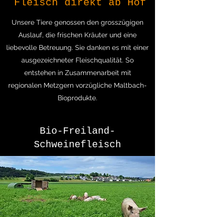
Fleisch direkt ab Hof
Unsere Tiere genossen den grosszügigen
Auslauf, die frischen Kräuter und eine
liebevolle Betreuung. Sie danken es mit einer
ausgezeichneter Fleischqualität. So
entstehen in Zusammenarbeit mit
regionalen Metzgern vorzügliche Maltbach-
Bioprodukte.
Bio-Freiland-
Schweinefleisch