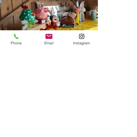
Phone
Email
Instagram