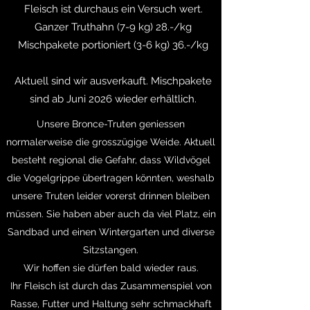
Fleisch ist durchaus ein Versuch wert.
Ganzer Truthahn (7-9 kg) 28.-/kg
Mischpakete portioniert (3-6 kg) 36.-/kg
Aktuell sind wir ausverkauft. Mischpakete
sind ab Juni 2026 wieder erhältlich.
Unsere Bronce-Truten geniessen
normalerweise die grosszügige Weide. Aktuell
besteht regional die Gefahr, dass Wildvögel
die Vogelgrippe übertragen könnten, weshalb
unsere Truten leider vorerst drinnen bleiben
müssen.
Sie haben aber auch da viel Platz, ein
Sandbad und einen Wintergarten und diverse
Sitzstangen.
Wir hoffen sie dürfen bald wieder raus.
Ihr Fleisch ist durch das Zusammenspiel von
Rasse, Futter und Haltung sehr schmackhaft