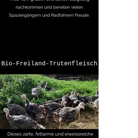
nachkommen und bereiten vielen
Spaziergängern und Radfahrern Freude.
Bio-Freiland-Trutenfleisch
Dieses zarte, fettarme und eiweissreiche