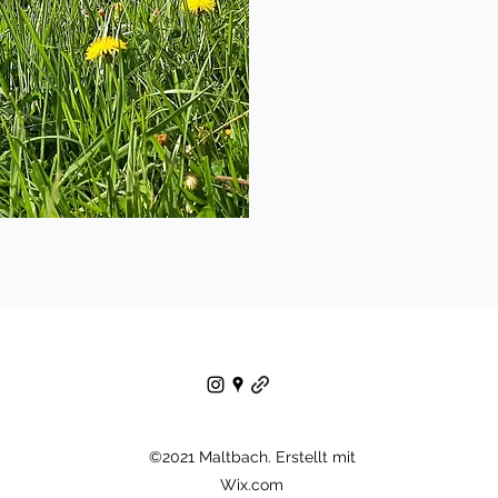
©2021 Maltbach. Erstellt mit
Wix.com