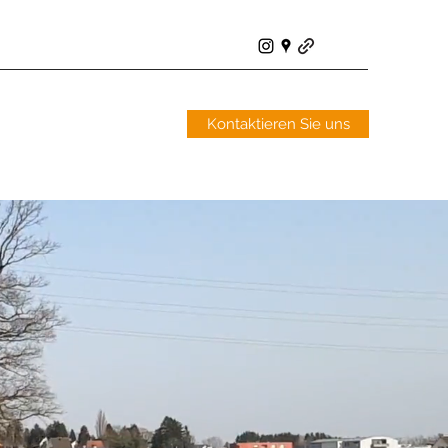
Kontaktieren Sie uns