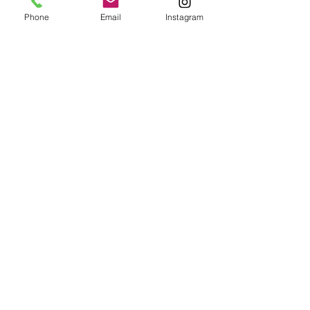
Phone
Email
Instagram