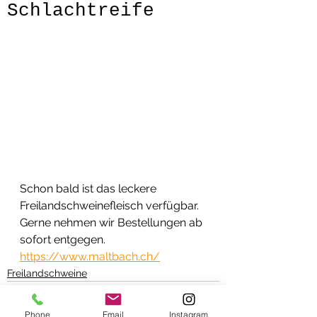
Schlachtreife
Schon bald ist das leckere 
Freilandschweinefleisch verfügbar. 
Gerne nehmen wir Bestellungen ab 
sofort entgegen.
https://www.maltbach.ch/
Freilandschweine
Phone
Email
Instagram